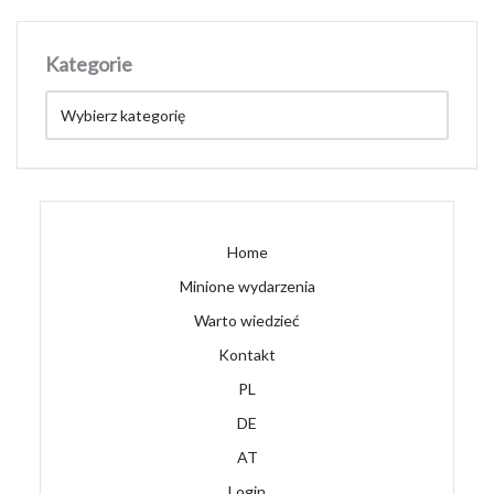
Kategorie
Home
Minione wydarzenia
Warto wiedzieć
Kontakt
PL
DE
AT
Login