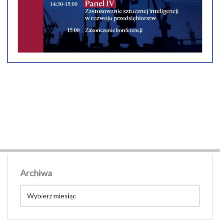
Archiwa