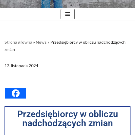
Strona główna
»
News
»
Przedsiębiorcy w obliczu nadchodzących
zmian
12. listopada 2024
Przedsiębiorcy w obliczu
nadchodzących zmian