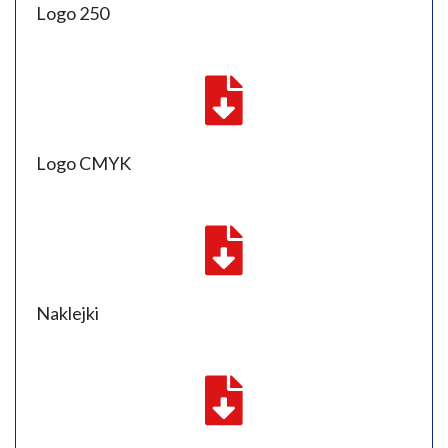
Logo 250
Logo CMYK
Naklejki