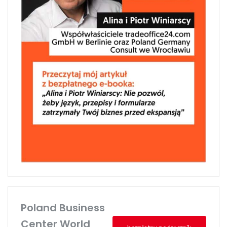
Poland Business
Center World