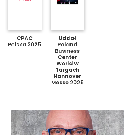
CPAC
Udział
Polska 2025
Poland
Business
Center
World w
Targach
Hannover
Messe 2025