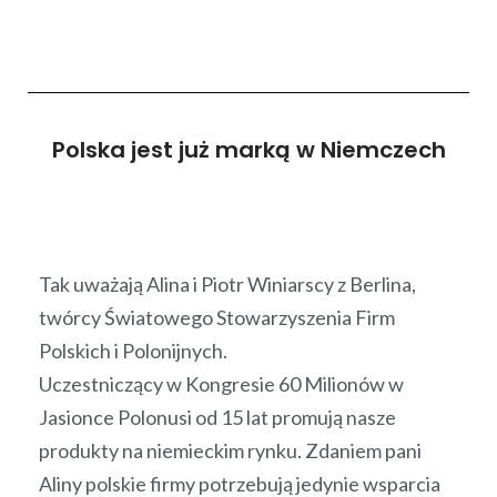
Polska jest już marką w Niemczech
Tak uważają Alina i Piotr Winiarscy z Berlina,
twórcy Światowego Stowarzyszenia Firm
Polskich i Polonijnych.
Uczestniczący w Kongresie 60 Milionów w
Jasionce Polonusi od 15 lat promują nasze
produkty na niemieckim rynku. Zdaniem pani
Aliny polskie firmy potrzebują jedynie wsparcia