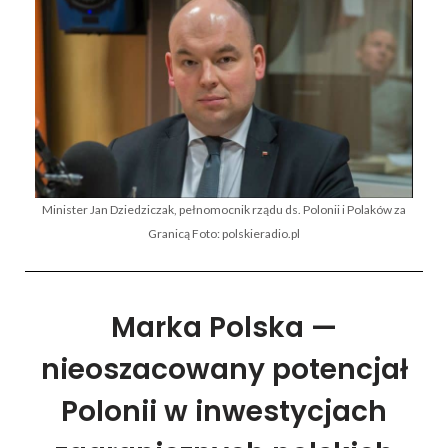
Minister Jan Dziedziczak, pełnomocnik rządu ds. Polonii i Polaków za
Granicą Foto: polskieradio.pl
Marka Polska —
nieoszacowany potencjał
Polonii w inwestycjach