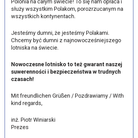
Polonia na całym świecie! To się nam opłaca i
służy wszystkim Polakom, porozrzucanym na
wszystkich kontynentach.
Jesteśmy dumni, że jesteśmy Polakami.
Chcemy być dumni z najnowocześniejszego
lotniska na świecie.
Nowoczesne lotnisko to też gwarant naszej
suwerenności i bezpieczeństwa w trudnych
czasach!
Mit freundlichen Grüßen / Pozdrawiamy / With
kind regards,
inż. Piotr Winiarski
Prezes