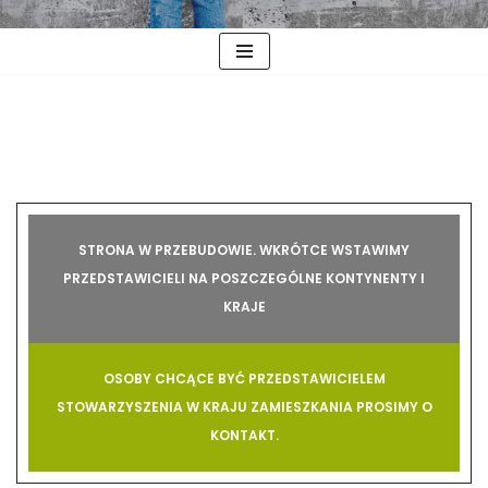
STRONA W PRZEBUDOWIE. WKRÓTCE WSTAWIMY
PRZEDSTAWICIELI NA POSZCZEGÓLNE KONTYNENTY I
KRAJE
OSOBY CHCĄCE BYĆ PRZEDSTAWICIELEM
STOWARZYSZENIA W KRAJU ZAMIESZKANIA PROSIMY O
KONTAKT.​