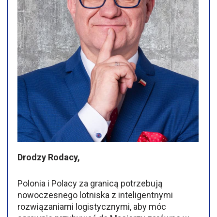
Drodzy Rodacy,
Polonia i Polacy za granicą potrzebują
nowoczesnego lotniska z inteligentnymi
rozwiązaniami logistycznymi, aby móc