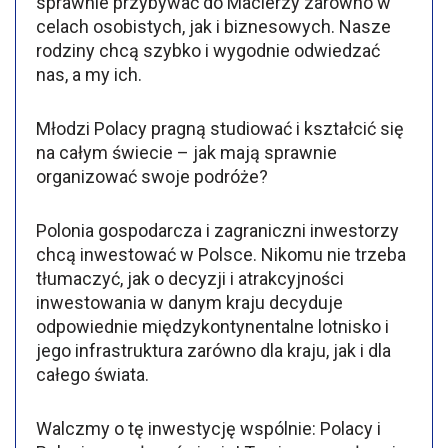
sprawnie przybywać do Macierzy zarówno w
celach osobistych, jak i biznesowych. Nasze
rodziny chcą szybko i wygodnie odwiedzać
nas, a my ich.
Młodzi Polacy pragną studiować i kształcić się
na całym świecie – jak mają sprawnie
organizować swoje podróże?
Polonia gospodarcza i zagraniczni inwestorzy
chcą inwestować w Polsce. Nikomu nie trzeba
tłumaczyć, jak o decyzji i atrakcyjności
inwestowania w danym kraju decyduje
odpowiednie międzykontynentalne lotnisko i
jego infrastruktura zarówno dla kraju, jak i dla
całego świata.
Walczmy o tę inwestycję wspólnie: Polacy i