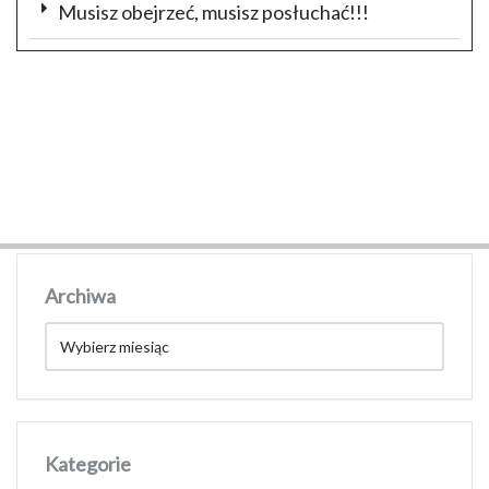
Musisz obejrzeć, musisz posłuchać!!!
Archiwa
Kategorie