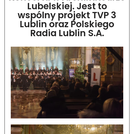
Lubelskiej. Jest to
wspólny projekt TVP 3
Lublin oraz Polskiego
Radia Lublin S.A.