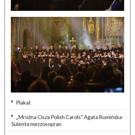
Plakat
„Mroźna Cisza Polish Carols” Agata Rumińska-
Sulenta mezzosopran