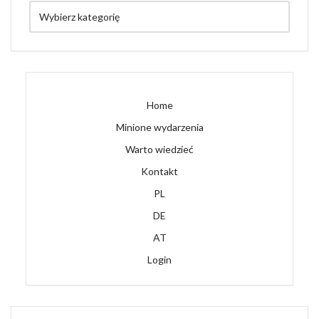
Home
Minione wydarzenia
Warto wiedzieć
Kontakt
PL
DE
AT
Login