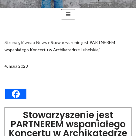
Strona główna
»
News
»
Stowarzyszenie jest PARTNEREM
wspaniałego Koncertu w Archikatedrze Lubelskiej.
4. maja 2023
Stowarzyszenie jest
PARTNEREM wspaniałego
Koncertu w Archikatedrze