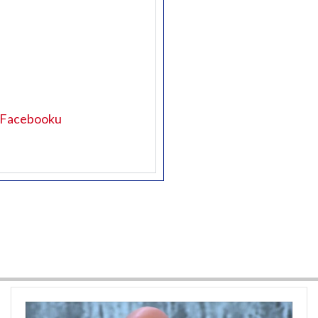
Facebooku