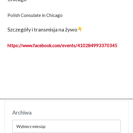
Polish Consulate in Chicago
Szczegóły i transmisja na żywo
https://www.facebook.com/
events/410284993370345
Archiwa