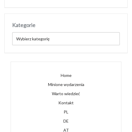
Kategorie
Home
Minione wydarzenia
Warto wiedzieć
Kontakt
PL
DE
AT