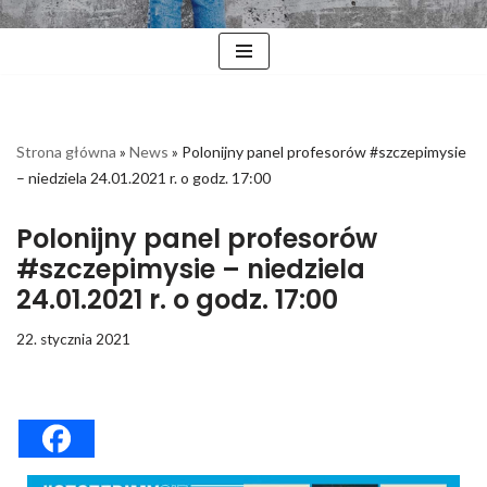
Strona główna
»
News
»
Polonijny panel profesorów #szczepimysie
– niedziela 24.01.2021 r. o godz. 17:00
Polonijny panel profesorów
#szczepimysie – niedziela
24.01.2021 r. o godz. 17:00
22. stycznia 2021