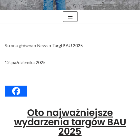
Strona główna
»
News
»
Targi BAU 2025
12. października 2025
Oto najważniejsze
wydarzenia targów BAU
2025