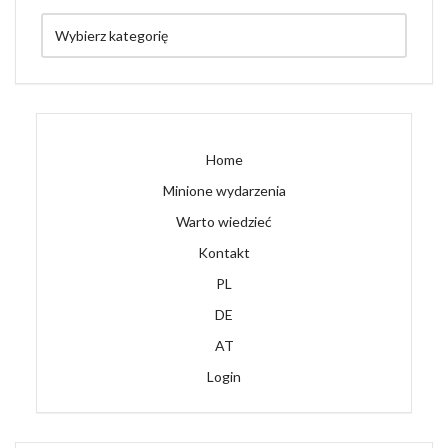
Home
Minione wydarzenia
Warto wiedzieć
Kontakt
PL
DE
AT
Login