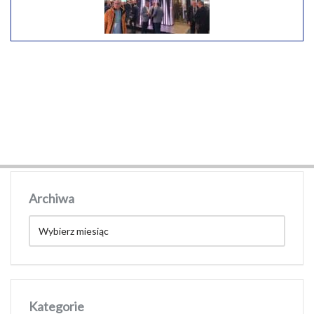
Archiwa
Kategorie