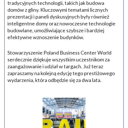
tradycyjnych technologii, takich jak budowa
domów z gliny. Kluczowymi tematami licznych
prezentacji i paneli dyskusyjnych były również
inteligentne domy oraz nowoczesne technologie
budowlane, umożliwiające szybsze i bardziej
efektywne wznoszenie budynków.
Stowarzyszenie Poland Business Center World
serdecznie dziękuje wszystkim uczestnikom za
zaangażowanie i udział w targach. Już teraz
zapraszamy na kolejną edycję tego prestiżowego
wydarzenia, która odbędzie się za dwa lata.