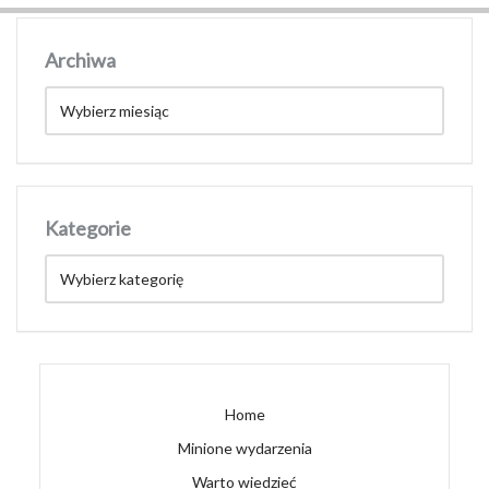
Archiwa
Kategorie
Home
Minione wydarzenia
Warto wiedzieć