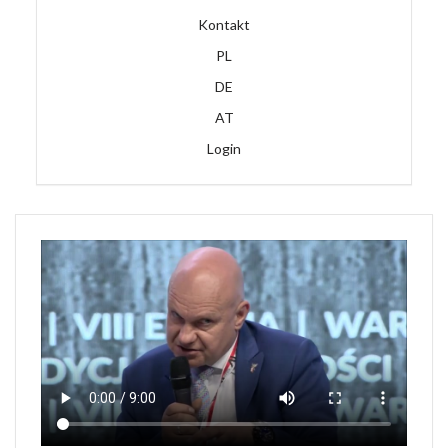
Kontakt
PL
DE
AT
Login