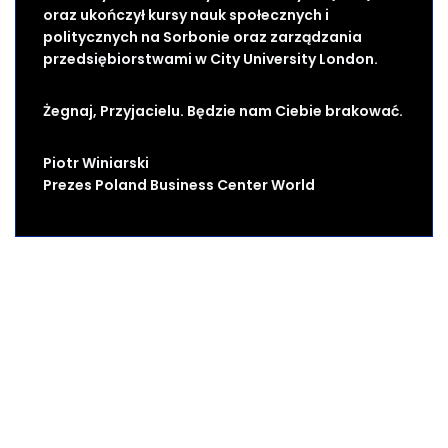
oraz ukończył kursy nauk społecznych i
politycznych na Sorbonie oraz zarządzania
przedsiębiorstwami w City University London.
Żegnaj, Przyjacielu. Będzie nam Ciebie brakować.
Piotr Winiarski
Prezes Poland Business Center World