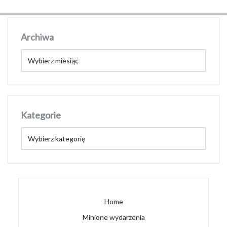
Archiwa
Kategorie
Home
Minione wydarzenia