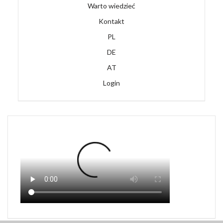
Warto wiedzieć
Kontakt
PL
DE
AT
Login